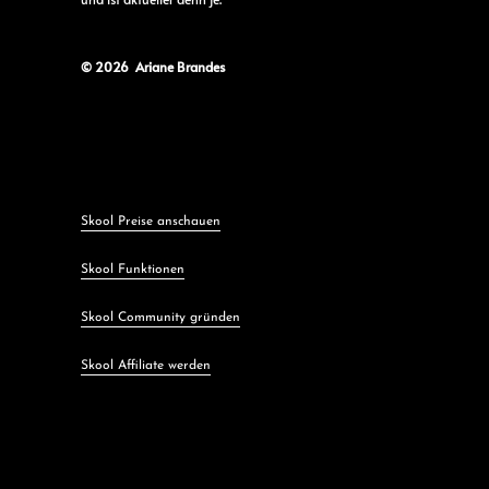
© 2026 Ariane Brandes
Skool Preise anschauen
Skool Funktionen
Skool Community gründen
Skool Affiliate werden