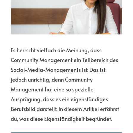
Es herrscht vielfach die Meinung, dass
Community Management ein Teilbereich des
Social-Media-Managements ist. Das ist
jedoch unrichtig, denn Community
Management hat eine so spezielle
Ausprägung, dass es ein eigenständiges
Berufsbild darstellt. In diesem Artikel erfährst
du, was diese Eigenständigkeit begründet.