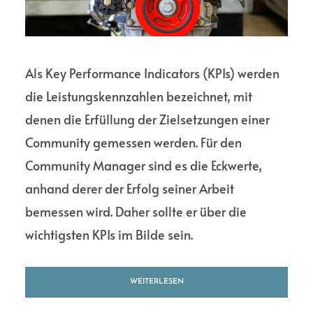
Als Key Performance Indicators (KPIs) werden
die Leistungskennzahlen bezeichnet, mit
denen die Erfüllung der Zielsetzungen einer
Community gemessen werden. Für den
Community Manager sind es die Eckwerte,
anhand derer der Erfolg seiner Arbeit
bemessen wird. Daher sollte er über die
wichtigsten KPIs im Bilde sein.
WEITERLESEN