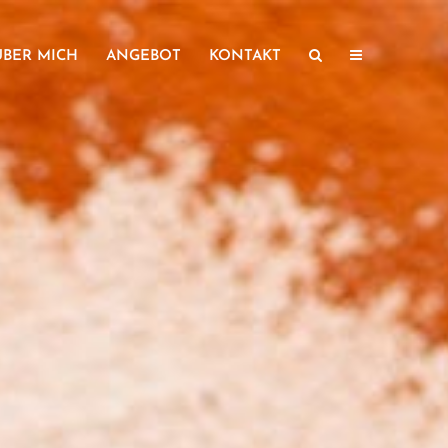
ÜBER MICH
ANGEBOT
KONTAKT