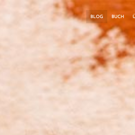
BLOG
BUCH