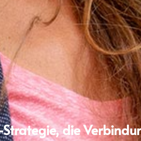
trategie, die Verbindu