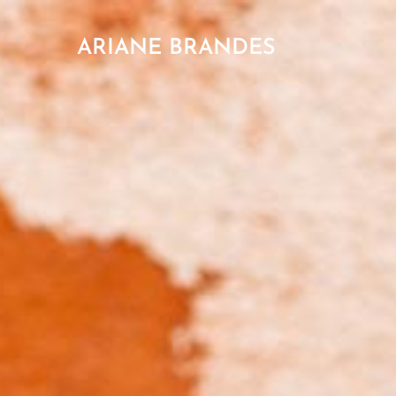
ARIANE BRANDES