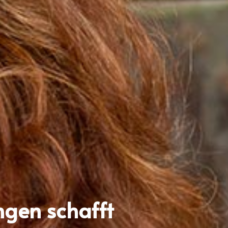
ngen schafft