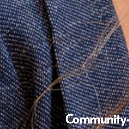
Community-S