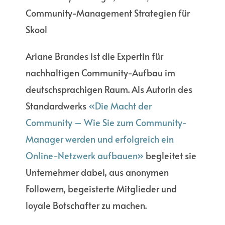
Community-Management Strategien für
Skool
Ariane Brandes ist die Expertin für
nachhaltigen Community-Aufbau im
deutschsprachigen Raum. Als Autorin des
Standardwerks
«Die Macht der
Community – Wie Sie zum Community-
Manager werden und erfolgreich ein
Online-Netzwerk aufbauen»
begleitet sie
Unternehmer dabei, aus anonymen
Followern, begeisterte Mitglieder und
loyale Botschafter zu machen.