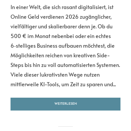
In einer Welt, die sich rasant digitalisiert, ist
Online Geld verdienen 2026 zugänglicher,
vielfältiger und skalierbarer denn je. Ob du
500 € im Monat nebenbei oder ein echtes
6‑stelliges Business aufbauen möchtest, die
Möglichkeiten reichen von kreativen Side-
Steps bis hin zu voll automatisierten Systemen.
Viele dieser lukrativsten Wege nutzen
mittlerweile KI-Tools, um Zeit zu sparen und...
WEITERLESEN