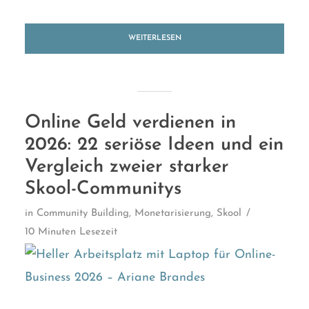
WEITERLESEN
Online Geld verdienen in
2026: 22 seriöse Ideen und ein
Vergleich zweier starker
Skool-Communitys
in
Community Building
,
Monetarisierung
,
Skool
10 Minuten Lesezeit