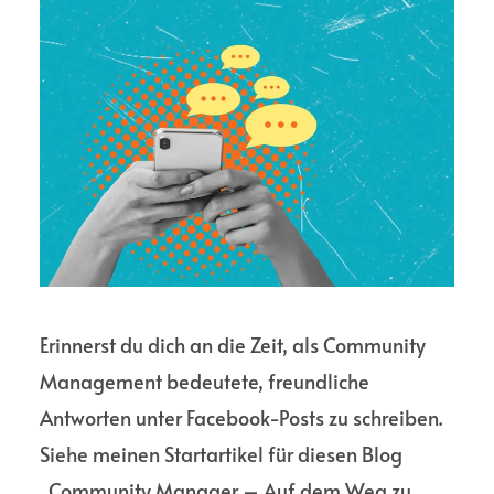
Erinnerst du dich an die Zeit, als Community
Management bedeutete, freundliche
Antworten unter Facebook-Posts zu schreiben.
Siehe meinen Startartikel für diesen Blog
„Community Manager – Auf dem Weg zu