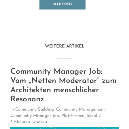
ALLE POSTS
ANSEHEN
WEITERE ARTIKEL
Community Manager Job:
Vom „Netten Moderator“ zum
Architekten menschlicher
Resonanz
in
Community Building
,
Community Management
,
Community Manager Job
,
Plattformen
,
Skool
5 Minuten Lesezeit