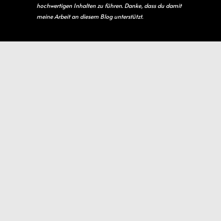
hochwertigen Inhalten zu führen. Danke, dass du damit
meine Arbeit an diesem Blog unterstützt.