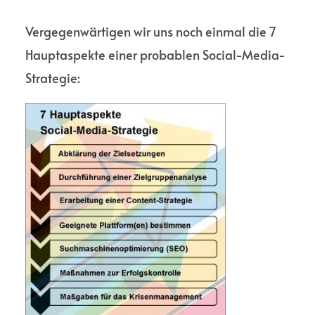
Vergegen­wärtigen wir uns noch einmal die 7
Haupt­aspekte einer probablen Social-Media-
Strategie: