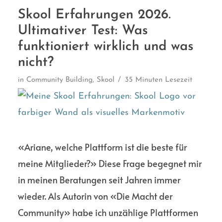
Skool Erfahrungen 2026.
Ultimativer Test: Was
funktioniert wirklich und was
nicht?
in
Community Building
,
Skool
35 Minuten Lesezeit
«Ariane, welche Plattform ist die beste für
meine Mitglieder?» Diese Frage begegnet mir
in meinen Beratungen seit Jahren immer
wieder. Als Autorin von «Die Macht der
Community» habe ich unzählige Plattformen