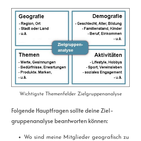
Wichtigste Themenfelder Zielgruppenanalyse
Folgende Haupt­fragen sollte deine Ziel­
gruppen­analyse beant­worten können:
Wo sind meine Mitglieder geografisch zu