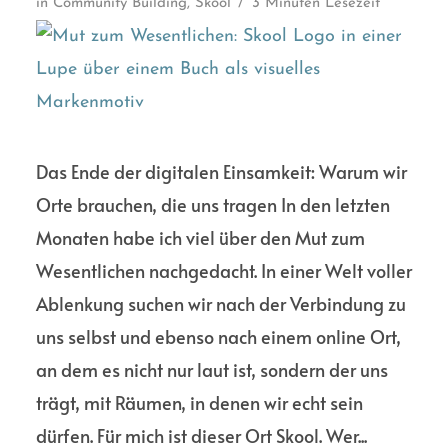
in
Community Building
,
Skool
3 Minuten Lesezeit
Das Ende der digitalen Einsamkeit: Warum wir
Orte brauchen, die uns tragen In den letzten
Monaten habe ich viel über den Mut zum
Wesentlichen nachgedacht. In einer Welt voller
Ablenkung suchen wir nach der Verbindung zu
uns selbst und ebenso nach einem online Ort,
an dem es nicht nur laut ist, sondern der uns
trägt, mit Räumen, in denen wir echt sein
dürfen. Für mich ist dieser Ort Skool. Wer...