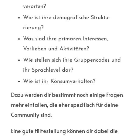
verorten?
Wie ist ihre demogra­fische Struktu­
rierung?
Was sind ihre primären Interessen,
Vorlieben und Aktivitäten?
Wie stellen sich ihre Gruppencodes und
ihr Sprachlevel dar?
Wie ist ihr Konsum­verhalten?
Dazu werden dir bestimmt noch einige Fragen
mehr einfallen, die eher spezifisch für deine
Commu­nity sind.
Eine gute Hilfe­stellung können dir dabei die