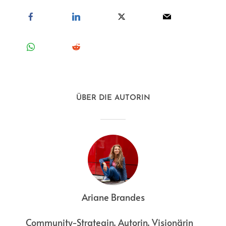
ÜBER DIE AUTORIN
Ariane Brandes
Community-Strategin, Autorin, Visionärin