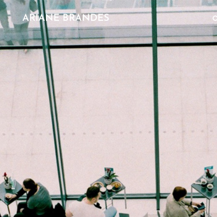
ARIANE BRANDES