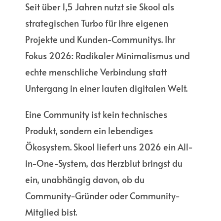
Seit über 1,5 Jahren nutzt sie Skool als
strategischen Turbo für ihre eigenen
Projekte und Kunden-Communitys. Ihr
Fokus 2026: Radikaler Minimalismus und
echte menschliche Verbindung statt
Untergang in einer lauten digitalen Welt.
Eine Community ist kein technisches
Produkt, sondern ein lebendiges
Ökosystem. Skool liefert uns 2026 ein All-
in-One-System, das Herzblut bringst du
ein, unabhängig davon, ob du
Community-Gründer oder Community-
Mitglied bist.