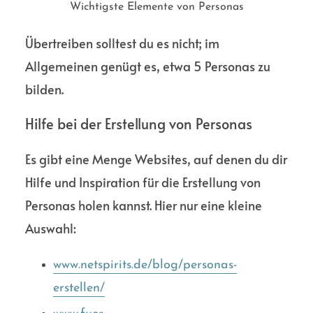
Wichtigste Elemente von Personas
Übertreiben solltest du es nicht; im
Allgemeinen genügt es, etwa 5 Personas zu
bilden.
Hilfe bei der Erstellung von Personas
Es gibt eine Menge Websites, auf denen du dir
Hilfe und Inspira­tion für die Erstellung von
Personas holen kannst. Hier nur eine kleine
Auswahl:
www.netspirits.de/blog/personas-
erstellen/