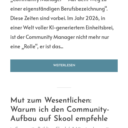
einer eigenständigen Berufsbezeichnung“.
Diese Zeiten sind vorbei. Im Jahr 2026, in
einer Welt voller KI-generiertem Einheitsbrei,
ist der Community Manager nicht mehr nur
eine „Rolle“, er ist das...
WEITERLESEN
Mut zum Wesentlichen:
Warum ich den Community-
Aufbau auf Skool empfehle