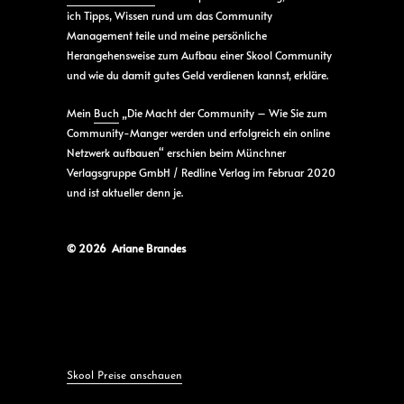
ich Tipps, Wissen rund um das Community
Management teile und meine persönliche
Herangehensweise zum Aufbau einer Skool Community
und wie du damit gutes Geld verdienen kannst, erkläre.
Mein
Buch
„Die Macht der Community – Wie Sie zum
Community-Manger werden und erfolgreich ein online
Netzwerk aufbauen“ erschien beim Münchner
Verlagsgruppe GmbH / Redline Verlag im Februar 2020
und ist aktueller denn je.
© 2026 Ariane Brandes
Skool Preise anschauen