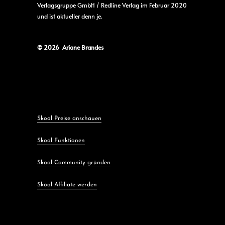
Verlagsgruppe GmbH / Redline Verlag im Februar 2020
und ist aktueller denn je.
© 2026 Ariane Brandes
Skool Preise anschauen
Skool Funktionen
Skool Community gründen
Skool Affiliate werden