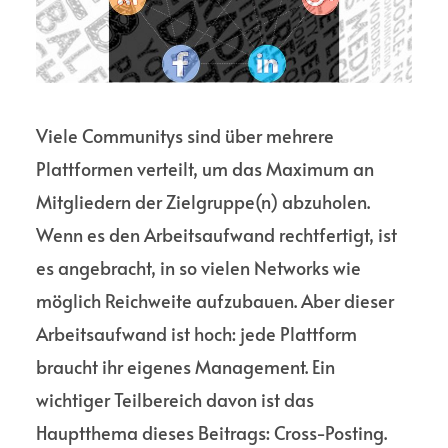
Viele Communitys sind über mehrere
Plattformen verteilt, um das Maximum an
Mitgliedern der Zielgruppe(n) abzuholen.
Wenn es den Arbeitsaufwand rechtfertigt, ist
es angebracht, in so vielen Networks wie
möglich Reichweite aufzubauen. Aber dieser
Arbeitsaufwand ist hoch: jede Plattform
braucht ihr eigenes Management. Ein
wichtiger Teilbereich davon ist das
Hauptthema dieses Beitrags: Cross-Posting.