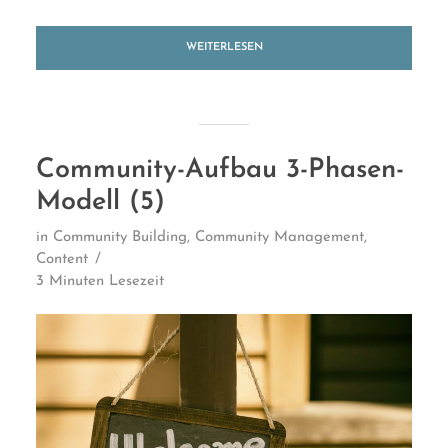
WEITERLESEN
Community-Aufbau 3-Phasen-
Modell (5)
in
Community Building
,
Community Management
,
Content
3 Minuten Lesezeit