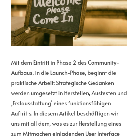
Mit dem Eintritt in Phase 2 des Community-
Aufbaus, in die Launch-Phase, beginnt die
praktische Arbeit: Strategische Gedanken
werden umgesetzt in Herstellen, Austesten und
‚Erstausstattung’ eines funktionsfähigen
Auftritts. In diesem Artikel beschäftigen wir
uns mit all dem, was es zur Herstellung eines
zum Mitmachen einladenden User Interface