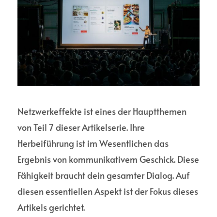
Netzwerkeffekte ist eines der Hauptthemen
von Teil 7 dieser Artikelserie. Ihre
Herbeiführung ist im Wesentlichen das
Ergebnis von kommunikativem Geschick. Diese
Fähigkeit braucht dein gesamter Dialog. Auf
diesen essentiellen Aspekt ist der Fokus dieses
Artikels gerichtet.