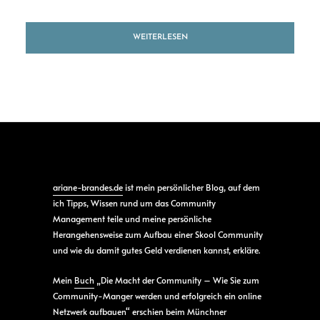
WEITERLESEN
ariane-brandes.de
ist mein persönlicher Blog, auf dem
ich Tipps, Wissen rund um das Community
Management teile und meine persönliche
Herangehensweise zum Aufbau einer Skool Community
und wie du damit gutes Geld verdienen kannst, erkläre.
Mein
Buch
„Die Macht der Community – Wie Sie zum
Community-Manger werden und erfolgreich ein online
Netzwerk aufbauen“ erschien beim Münchner