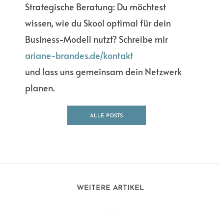
Strategische Beratung: Du möchtest
wissen, wie du Skool optimal für dein
Business-Modell nutzt? Schreibe mir
ariane-brandes.de/kontakt
und lass uns gemeinsam dein Netzwerk
planen.
ALLE POSTS
ANSEHEN
WEITERE ARTIKEL