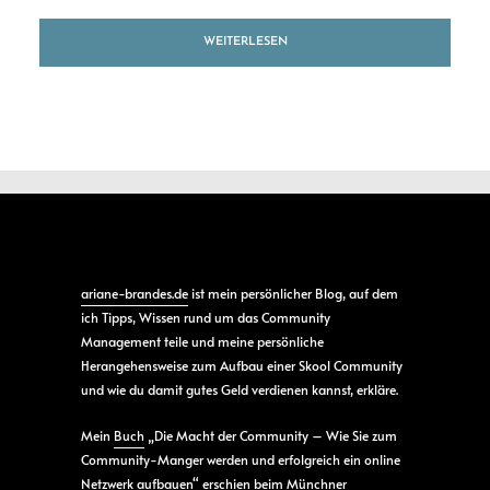
WEITERLESEN
ariane-brandes.de
ist mein persönlicher Blog, auf dem
ich Tipps, Wissen rund um das Community
Management teile und meine persönliche
Herangehensweise zum Aufbau einer Skool Community
und wie du damit gutes Geld verdienen kannst, erkläre.
Mein
Buch
„Die Macht der Community – Wie Sie zum
Community-Manger werden und erfolgreich ein online
Netzwerk aufbauen“ erschien beim Münchner