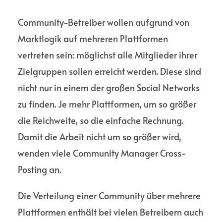
Community-Betreiber wollen aufgrund von
Marktlogik auf mehreren Platt­formen
vertreten sein: möglichst alle Mitglieder ihrer
Ziel­gruppen sollen erreicht werden. Diese sind
nicht nur in einem der großen Social Networks
zu finden. Je mehr Platt­formen, um so größer
die Reich­weite, so die einfache Rechnung.
Damit die Arbeit nicht um so größer wird,
wenden viele Community Manager Cross-
Posting an.
Die Verteilung einer Commu­nity über mehrere
Platt­formen enthält bei vielen Betreibern auch