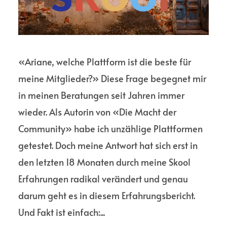
«Ariane, welche Plattform ist die beste für
meine Mitglieder?» Diese Frage begegnet mir
in meinen Beratungen seit Jahren immer
wieder. Als Autorin von «Die Macht der
Community» habe ich unzählige Plattformen
getestet. Doch meine Antwort hat sich erst in
den letzten 18 Monaten durch meine Skool
Erfahrungen radikal verändert und genau
darum geht es in diesem Erfahrungsbericht.
Und Fakt ist einfach:...