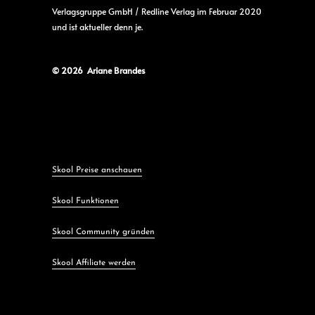
Verlagsgruppe GmbH / Redline Verlag im Februar 2020
und ist aktueller denn je.
© 2026 Ariane Brandes
Skool Preise anschauen
Skool Funktionen
Skool Community gründen
Skool Affiliate werden