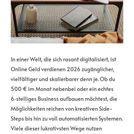
In einer Welt, die sich rasant digitalisiert, ist
Online Geld verdienen 2026 zugänglicher,
vielfältiger und skalierbarer denn je. Ob du
500 € im Monat nebenbei oder ein echtes
6‑stelliges Business aufbauen möchtest, die
Möglichkeiten reichen von kreativen Side-
Steps bis hin zu voll automatisierten Systemen.
Viele dieser lukrativsten Wege nutzen