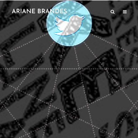
ARIANE BRANDES