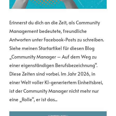
Erinnerst du dich an die Zeit, als Community
Management bedeutete, freundliche
Antworten unter Facebook-Posts zu schreiben.
Siehe meinen Startartikel für diesen Blog
„Community Manager – Auf dem Weg zu
einer eigenständigen Berufsbezeichnung“.
Diese Zeiten sind vorbei. Im Jahr 2026, in
einer Welt voller KI-generiertem Einheitsbrei,
ist der Community Manager nicht mehr nur
eine „Rolle“, er ist das...