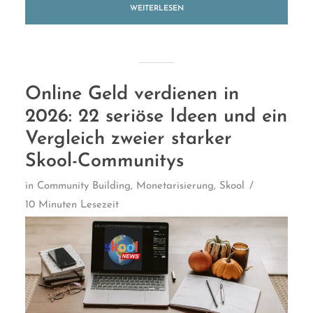
WEITERLESEN
Online Geld verdienen in
2026: 22 seriöse Ideen und ein
Vergleich zweier starker
Skool-Communitys
in
Community Building
,
Monetarisierung
,
Skool
10 Minuten Lesezeit