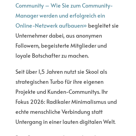
Community – Wie Sie zum Community-
Manager werden und erfolgreich ein
Online-Netzwerk aufbauen»
begleitet sie
Unternehmer dabei, aus anonymen
Followern, begeisterte Mitglieder und
loyale Botschafter zu machen.
Seit über 1,5 Jahren nutzt sie Skool als
strategischen Turbo für ihre eigenen
Projekte und Kunden-Communitys. Ihr
Fokus 2026: Radikaler Minimalismus und
echte menschliche Verbindung statt
Untergang in einer lauten digitalen Welt.