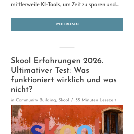
mittlerweile KI-Tools, um Zeit zu sparen und...
WEITERLESEN
Skool Erfahrungen 2026.
Ultimativer Test: Was
funktioniert wirklich und was
nicht?
in
Community Building
,
Skool
35 Minuten Lesezeit