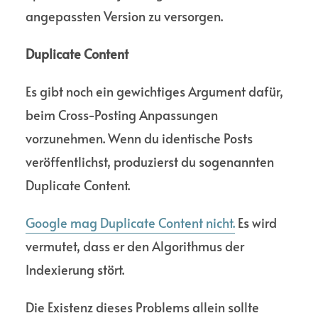
angepassten Version zu versorgen.
Duplicate Content
Es gibt noch ein gewichtiges Argument dafür,
beim Cross-Posting Anpassungen
vorzunehmen. Wenn du identische Posts
veröffent­lichst, produzierst du sogenannten
Duplicate Content.
Google mag Duplicate Content nicht.
Es wird
vermutet, dass er den Algo­rithmus der
Indexierung stört.
Die Existenz dieses Problems allein sollte