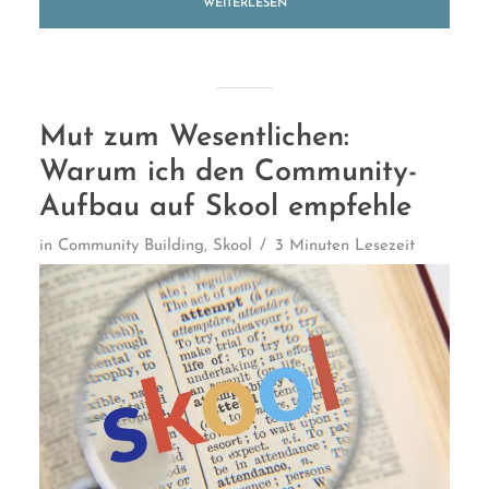
WEITERLESEN
Mut zum Wesentlichen:
Warum ich den Community-
Aufbau auf Skool empfehle
in
Community Building
,
Skool
3 Minuten Lesezeit