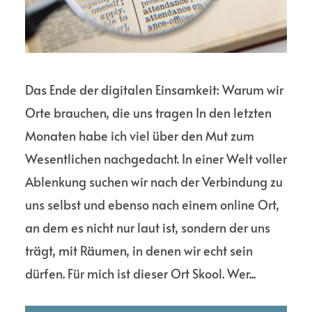
Das Ende der digitalen Einsamkeit: Warum wir
Orte brauchen, die uns tragen In den letzten
Monaten habe ich viel über den Mut zum
Wesentlichen nachgedacht. In einer Welt voller
Ablenkung suchen wir nach der Verbindung zu
uns selbst und ebenso nach einem online Ort,
an dem es nicht nur laut ist, sondern der uns
trägt, mit Räumen, in denen wir echt sein
dürfen. Für mich ist dieser Ort Skool. Wer...