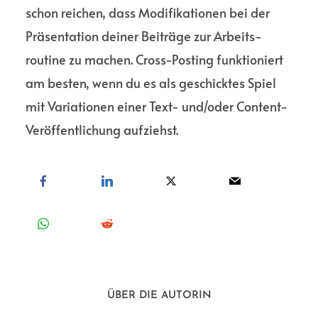
schon reichen, dass Modifi­kationen bei der
Präsen­tation deiner Beiträge zur Arbeits­
routine zu machen. Cross-Posting funktio­niert
am besten, wenn du es als geschicktes Spiel
mit Variationen einer Text- und/oder Content-
Veröffent­lichung aufziehst.
ÜBER DIE AUTORIN