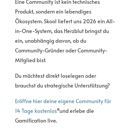
Eine Community ist kein technisches
Produkt, sondern ein lebendiges
Ökosystem. Skool liefert uns 2026 ein All-
in-One-System, das Herzblut bringst du
ein, unabhängig davon, ob du
Community-Gründer oder Community-
Mitglied bist.
Du möchtest direkt loselegen oder
brauchst du strategische Unterstützung?
Eröffne hier deine eigene Community für
14 Tage kostenlos
*und erlebe die
Gamification live.