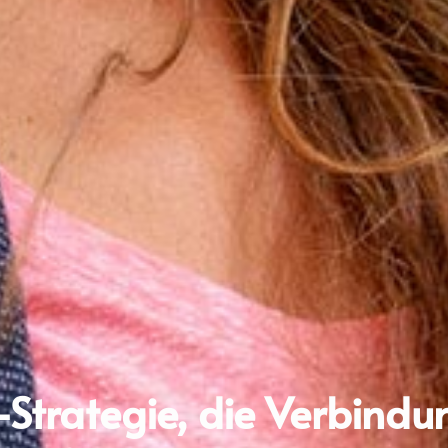
trategie, die Verbindu