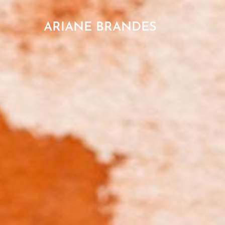
ARIANE BRANDES