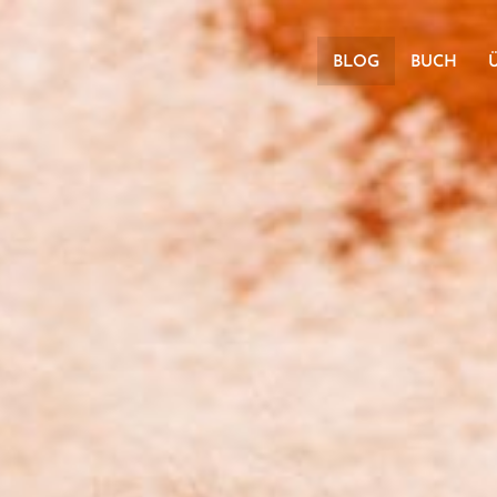
BLOG
BUCH