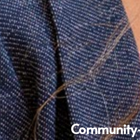
Community-S