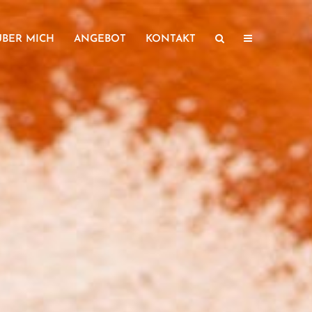
ÜBER MICH
ANGEBOT
KONTAKT