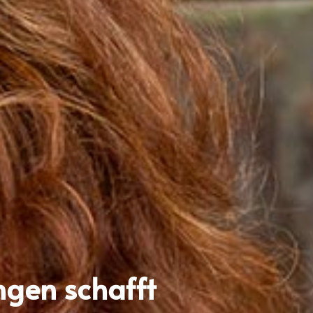
ngen schafft