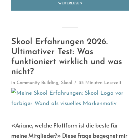
WEITERLESEN
Skool Erfahrungen 2026.
Ultimativer Test: Was
funktioniert wirklich und was
nicht?
in
Community Building
,
Skool
35 Minuten Lesezeit
«Ariane, welche Plattform ist die beste für
meine Mitglieder?» Diese Frage begegnet mir