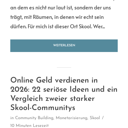
an dem es nicht nur laut ist, sondern der uns
trägt, mit Räumen, in denen wir echt sein
dürfen. Für mich ist dieser Ort Skool. Wer...
WEITERLESEN
Online Geld verdienen in
2026: 22 seriöse Ideen und ein
Vergleich zweier starker
Skool-Communitys
in
Community Building
,
Monetarisierung
,
Skool
10 Minuten Lesezeit