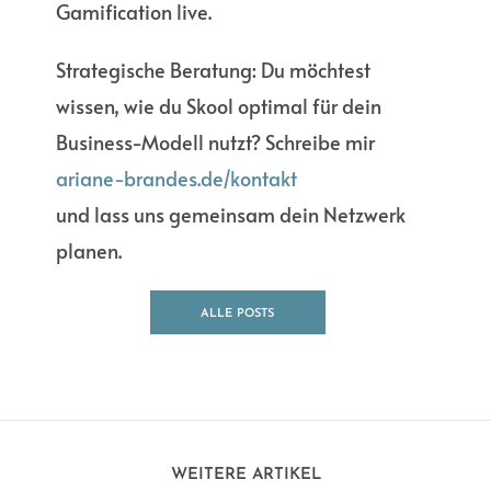
Gamification live.
Strategische Beratung: Du möchtest
wissen, wie du Skool optimal für dein
Business-Modell nutzt? Schreibe mir
ariane-brandes.de/kontakt
und lass uns gemeinsam dein Netzwerk
planen.
ALLE POSTS
ANSEHEN
WEITERE ARTIKEL