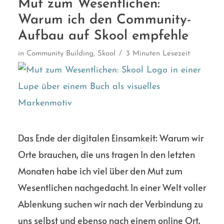
Mut zum Wesentlichen:
Warum ich den Community-
Aufbau auf Skool empfehle
in
Community Building
,
Skool
3 Minuten Lesezeit
Das Ende der digitalen Einsamkeit: Warum wir
Orte brauchen, die uns tragen In den letzten
Monaten habe ich viel über den Mut zum
Wesentlichen nachgedacht. In einer Welt voller
Ablenkung suchen wir nach der Verbindung zu
uns selbst und ebenso nach einem online Ort,