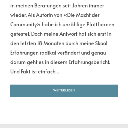
in meinen Beratungen seit Jahren immer
wieder. Als Autorin von «Die Macht der
Community» habe ich unzählige Plattformen
getestet. Doch meine Antwort hat sich erst in
den letzten 18 Monaten durch meine Skool
Erfahrungen radikal verändert und genau
darum geht es in diesem Erfahrungsbericht.
Und Fakt ist einfach:...
WEITERLESEN