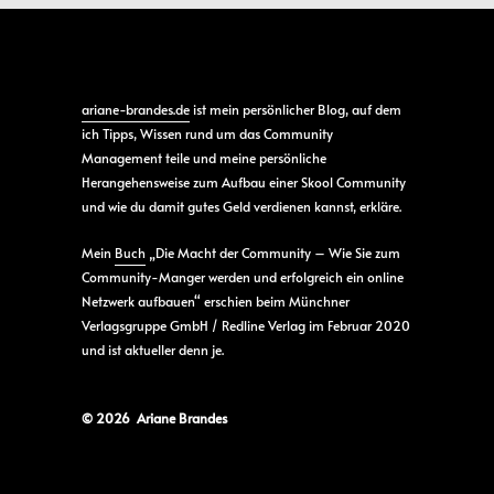
ariane-brandes.de
ist mein persönlicher Blog, auf dem
ich Tipps, Wissen rund um das Community
Management teile und meine persönliche
Herangehensweise zum Aufbau einer Skool Community
und wie du damit gutes Geld verdienen kannst, erkläre.
Mein
Buch
„Die Macht der Community – Wie Sie zum
Community-Manger werden und erfolgreich ein online
Netzwerk aufbauen“ erschien beim Münchner
Verlagsgruppe GmbH / Redline Verlag im Februar 2020
und ist aktueller denn je.
© 2026 Ariane Brandes