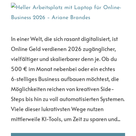
In einer Welt, die sich rasant digitalisiert, ist
Online Geld verdienen 2026 zugänglicher,
vielfältiger und skalierbarer denn je. Ob du
500 € im Monat nebenbei oder ein echtes
6‑stelliges Business aufbauen möchtest, die
Möglichkeiten reichen von kreativen Side-
Steps bis hin zu voll automatisierten Systemen.
Viele dieser lukrativsten Wege nutzen
mittlerweile KI-Tools, um Zeit zu sparen und...