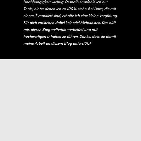
Unabhängigkeit wichtig. Deshalb empfehle ich nur
Tools, hinter denen ich zu 100% stehe. Bei Links, die mit
einem
*
markiert sind, erhalte ich eine kleine Vergütung.
Für dich entstehen dabei keinerlei Mehrkosten. Das hilft
mir, diesen Blog weiterhin werbeifrei und mit
hochwertigen Inhalten zu führen. Danke, dass du damit
meine Arbeit an diesem Blog unterstützt.