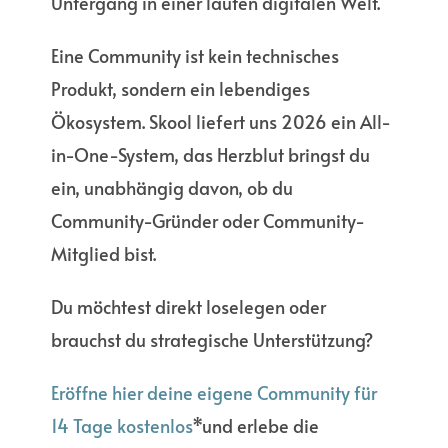
Untergang in einer lauten digitalen Welt.
Eine Community ist kein technisches
Produkt, sondern ein lebendiges
Ökosystem. Skool liefert uns 2026 ein All-
in-One-System, das Herzblut bringst du
ein, unabhängig davon, ob du
Community-Gründer oder Community-
Mitglied bist.
Du möchtest direkt loselegen oder
brauchst du strategische Unterstützung?
Eröffne hier deine eigene Community für
14 Tage kostenlos
*und erlebe die