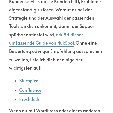
Kundenservice, da sie Kunden hilft, Probleme
eigenständig zu lösen. Worauf es bei der
Strategie und der Auswahl der passenden
Tools wirklich ankommt, damit der Support
spürbar entlastet wird,
erklärt dieser
umfassende Guide von HubSpot
. Ohne eine
Bewertung oder gar Empfehlung aussprechen
zu wollen, liste ich dir hier einige der
wichtigsten auf:
Bluespice
Confluence
Freshdesk
Wenn du mit WordPress oder einem anderen