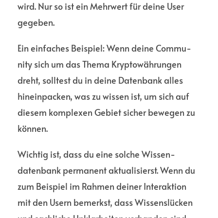
wird. Nur so ist ein Mehrwert für deine User
gegeben.
Ein einfaches Beispiel: Wenn deine Commu­
nity sich um das Thema Krypto­währungen
dreht, solltest du in deine Daten­bank alles
hinein­packen, was zu wissen ist, um sich auf
diesem komplexen Gebiet sicher bewegen zu
können.
Wichtig ist, dass du eine solche Wissen­
datenbank permanent aktualisierst. Wenn du
zum Beispiel im Rahmen deiner Inter­aktion
mit den Usern bemerkst, dass Wissens­lücken