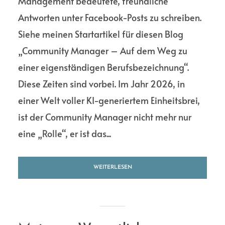
Management bedeutete, freundliche
Antworten unter Facebook-Posts zu schreiben.
Siehe meinen Startartikel für diesen Blog
„Community Manager – Auf dem Weg zu
einer eigenständigen Berufsbezeichnung“.
Diese Zeiten sind vorbei. Im Jahr 2026, in
einer Welt voller KI-generiertem Einheitsbrei,
ist der Community Manager nicht mehr nur
eine „Rolle“, er ist das...
WEITERLESEN