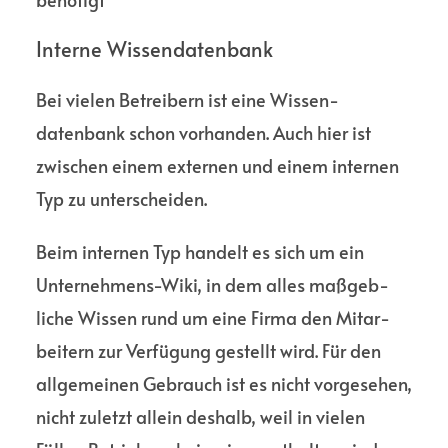
Interne Wissen­datenbank
Bei vielen Betreibern ist eine Wissen­
datenbank schon vorhanden. Auch hier ist
zwischen einem externen und einem internen
Typ zu unter­scheiden.
Beim internen Typ handelt es sich um ein
Unter­nehmens-Wiki, in dem alles maßgeb­
liche Wissen rund um eine Firma den Mitar­
beitern zur Verfügung gestellt wird. Für den
allge­meinen Gebrauch ist es nicht vorge­sehen,
nicht zuletzt allein deshalb, weil in vielen