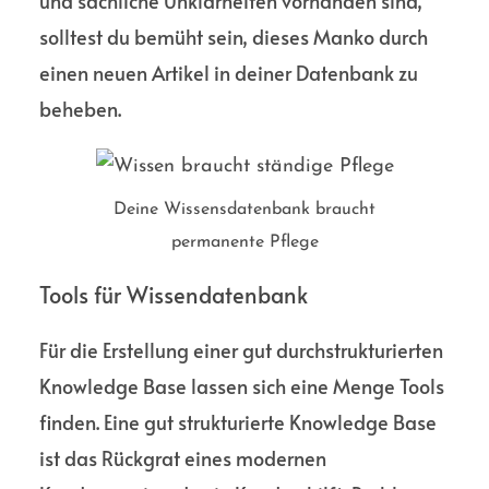
und sachliche Unklar­heiten vorhanden sind,
solltest du bemüht sein, dieses Manko durch
einen neuen Artikel in deiner Daten­bank zu
beheben.
Deine Wissensdatenbank braucht
permanente Pflege
Tools für Wissen­datenbank
Für die Erstellung einer gut durch­struk­turierten
Knowledge Base lassen sich eine Menge Tools
finden. Eine gut strukturierte Knowledge Base
ist das Rückgrat eines modernen