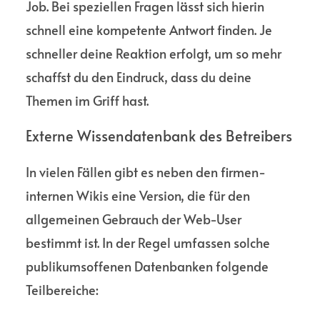
Job. Bei speziellen Fragen lässt sich hierin
schnell eine kompetente Antwort finden. Je
schneller deine Reaktion erfolgt, um so mehr
schaffst du den Eindruck, dass du deine
Themen im Griff hast.
Externe Wissen­datenbank des Betreibers
In vielen Fällen gibt es neben den firmen­
internen Wikis eine Version, die für den
allgemeinen Gebrauch der Web-User
bestimmt ist. In der Regel umfassen solche
publikums­offenen Datenbanken folgende
Teilbereiche: