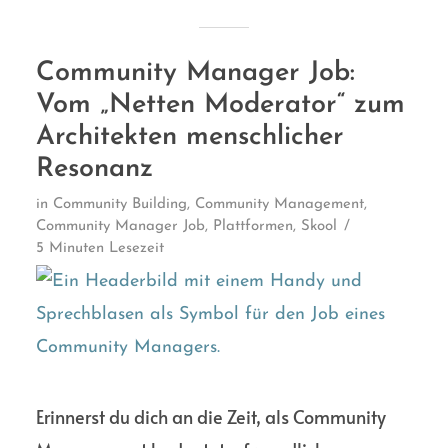
Community Manager Job:
Vom „Netten Moderator“ zum
Architekten menschlicher
Resonanz
in
Community Building
,
Community Management
,
Community Manager Job
,
Plattformen
,
Skool
5 Minuten Lesezeit
Erinnerst du dich an die Zeit, als Community