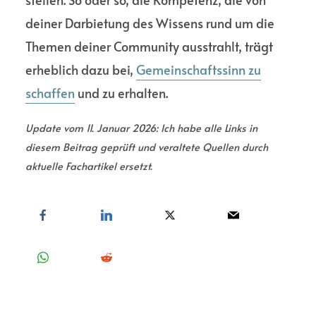
deiner Darbie­tung des Wissens rund um die
Themen deiner Community ausstrahlt, trägt
erheb­lich dazu bei,
Gemein­schafts­sinn zu
schaffen
und zu erhalten.
Update vom 11. Januar 2026: Ich habe alle Links in
diesem Beitrag geprüft und veraltete Quellen durch
aktuelle Fachartikel ersetzt.