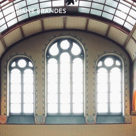
ARIANE BRANDES